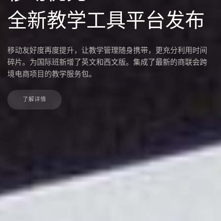
全新教学工具平台发布
移动友好度再度提升，让教学管理随身携带，更充分利用时间
碎片。为国际班新增了英文和西文版。集成了最新的商联会跨
境电商项目的教学服务包。
了解详情