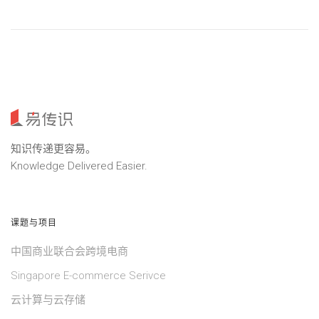
知识传递更容易。
Knowledge Delivered Easier.
课题与项目
中国商业联合会跨境电商
Singapore E-commerce Serivce
云计算与云存储