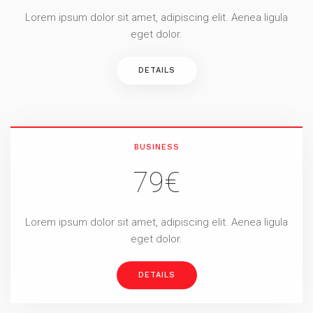
Lorem ipsum dolor sit amet, adipiscing elit. Aenea ligula
eget dolor.
DETAILS
BUSINESS
79€
Lorem ipsum dolor sit amet, adipiscing elit. Aenea ligula
eget dolor.
DETAILS