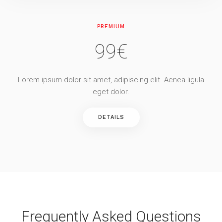
PREMIUM
99€
Lorem ipsum dolor sit amet, adipiscing elit. Aenea ligula
eget dolor.
DETAILS
Frequently Asked Questions