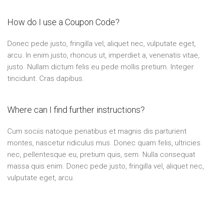
How do I use a Coupon Code?
Donec pede justo, fringilla vel, aliquet nec, vulputate eget,
arcu. In enim justo, rhoncus ut, imperdiet a, venenatis vitae,
justo. Nullam dictum felis eu pede mollis pretium. Integer
tincidunt. Cras dapibus.
Where can I find further instructions?
Cum sociis natoque penatibus et magnis dis parturient
montes, nascetur ridiculus mus. Donec quam felis, ultricies
nec, pellentesque eu, pretium quis, sem. Nulla consequat
massa quis enim. Donec pede justo, fringilla vel, aliquet nec,
vulputate eget, arcu.