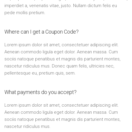
imperdiet a, venenatis vitae, justo. Nullam dictum felis eu
pede mollis pretium.
Where can I get a Coupon Code?
Lorem ipsum dolor sit amet, consectetuer adipiscing elit.
Aenean commodo ligula eget dolor. Aenean massa. Cum
sociis natoque penatibus et magnis dis parturient montes,
nascetur ridiculus mus. Donec quam felis, ultricies nec,
pellentesque eu, pretium quis, sem.
What payments do you accept?
Lorem ipsum dolor sit amet, consectetuer adipiscing elit.
Aenean commodo ligula eget dolor. Aenean massa. Cum
sociis natoque penatibus et magnis dis parturient montes,
nascetur ridiculus mus.