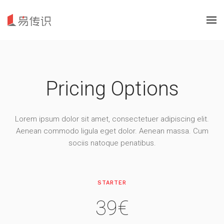
Pricing Options
Lorem ipsum dolor sit amet, consectetuer adipiscing elit.
Aenean commodo ligula eget dolor. Aenean massa. Cum
sociis natoque penatibus.
STARTER
39€